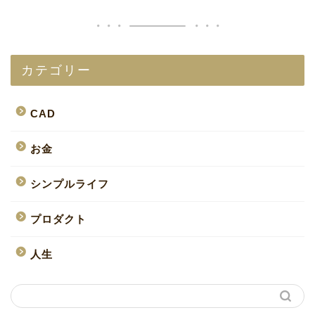
カテゴリー
CAD
お金
シンプルライフ
プロダクト
人生