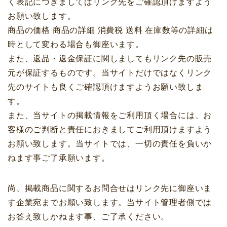
く表記につきましてはリンク先をご確認頂けますよう
お願い致します。
商品の価格 商品の詳細 消費税 送料 在庫数等の詳細は
時として変わる場合も御座います。
また、返品・返金保証に関しましてもリンク先の販売
元が保証するものです。当サイトだけではなくリンク
先のサイトも良くご確認頂けますようお願い致しま
す。
また、当サイトの掲載情報をご利用頂く場合には、お
客様のご判断と責任におきましてご利用頂けますよう
お願い致します。当サイトでは、一切の責任を負いか
ねます事ご了承願います。
尚、掲載商品に関するお問合せはリンク先に御座いま
す企業宛までお願い致します。当サイト管理者側では
お答え致しかねます事、ご了承ください。