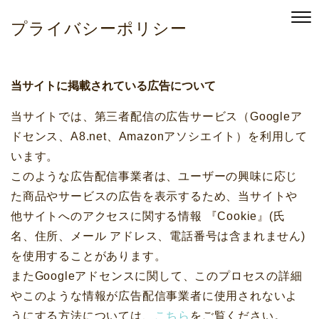
プライバシーポリシー
当サイトに掲載されている広告について
当サイトでは、第三者配信の広告サービス（Googleア
ドセンス、A8.net、Amazonアソシエイト）を利用して
います。
このような広告配信事業者は、ユーザーの興味に応じ
た商品やサービスの広告を表示するため、当サイトや
他サイトへのアクセスに関する情報 『Cookie』(氏
名、住所、メール アドレス、電話番号は含まれません)
を使用することがあります。
またGoogleアドセンスに関して、このプロセスの詳細
やこのような情報が広告配信事業者に使用されないよ
うにする方法については、
こちら
をご覧ください。