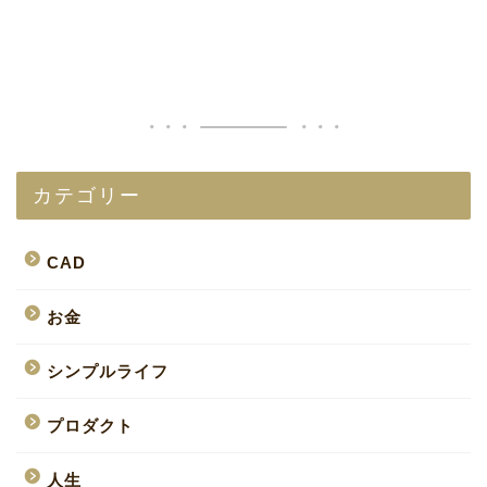
カテゴリー
CAD
お金
シンプルライフ
プロダクト
人生