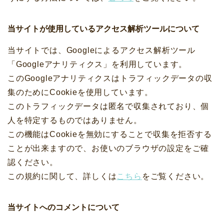
当サイトが使用しているアクセス解析ツールについて
当サイトでは、Googleによるアクセス解析ツール
「Googleアナリティクス」を利用しています。
このGoogleアナリティクスはトラフィックデータの収
集のためにCookieを使用しています。
このトラフィックデータは匿名で収集されており、個
人を特定するものではありません。
この機能はCookieを無効にすることで収集を拒否する
ことが出来ますので、お使いのブラウザの設定をご確
認ください。
この規約に関して、詳しくは
こちら
をご覧ください。
当サイトへのコメントについて