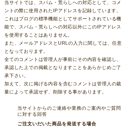
当サイトでは、スパム・荒らしへの対応として、コメ
ントの際に使用されたIPアドレスを記録しています。
これはブログの標準機能としてサポートされている機
能で、スパム・荒らしへの対応以外にこのIPアドレス
を使用することはありません。
また、メールアドレスとURLの入力に関しては、任意
となっております。
全てのコメントは管理人が事前にその内容を確認し、
承認した上での掲載となりますことをあらかじめご了
承下さい。
加えて、次に掲げる内容を含むコメントは管理人の裁
量によって承認せず、削除する事があります。
当サイトからのご連絡や業務のご案内やご質問
に対する回答
ご注文いだいた商品を発送する場合