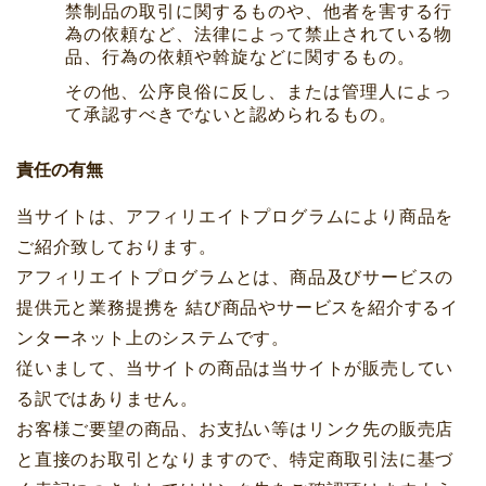
禁制品の取引に関するものや、他者を害する行
為の依頼など、法律によって禁止されている物
品、行為の依頼や斡旋などに関するもの。
その他、公序良俗に反し、または管理人によっ
て承認すべきでないと認められるもの。
責任の有無
当サイトは、アフィリエイトプログラムにより商品を
ご紹介致しております。
アフィリエイトプログラムとは、商品及びサービスの
提供元と業務提携を 結び商品やサービスを紹介するイ
ンターネット上のシステムです。
従いまして、当サイトの商品は当サイトが販売してい
る訳ではありません。
お客様ご要望の商品、お支払い等はリンク先の販売店
と直接のお取引となりますので、特定商取引法に基づ